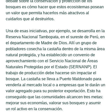
debate sobre la conservación y protección de los
bosques es cómo hacer que estos ecosistemas posean
un valor que permita hacerlos más atractivos al
cuidarlos que al destruirlos.
Una de esas iniciativas, por ejemplo, se desarrolla en la
Reserva Nacional Tambopata, en el sureste de Perú, en
el departamento de Madre de Dios. Allí un grupo de
pobladores cosecha la castaña dentro de la misma área
natural protegida, y ha establecido un convenio de
aprovechamiento con el Servicio Nacional de Áreas
Naturales Protegidas por el Estado (SERNANP). El
trabajo de producción debe hacerse sin impactar el
bosque. La castaña se lleva a Puerto Maldonado para
venderla al mercado local o a empresas que le darán un
valor agregado para su posterior exportación. Esto ha
conseguido que las comunidades alcancen tres metas:
mejorar sus economías, valorar sus bosques y asumir
un rol activo en la conservación.