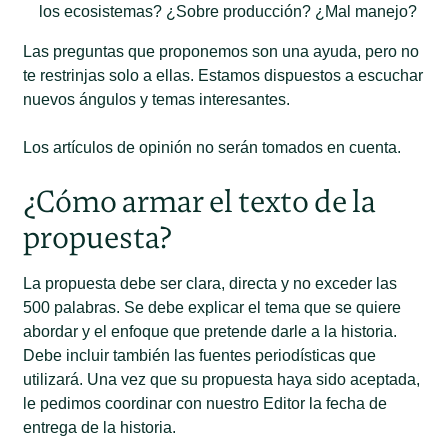
los ecosistemas? ¿Sobre producción? ¿Mal manejo?
Las preguntas que proponemos son una ayuda, pero no
te restrinjas solo a ellas. Estamos dispuestos a escuchar
nuevos ángulos y temas interesantes.
Los artículos de opinión no serán tomados en cuenta.
¿Cómo armar el texto de la
propuesta?
La propuesta debe ser clara, directa y no exceder las
500 palabras. Se debe explicar el tema que se quiere
abordar y el enfoque que pretende darle a la historia.
Debe incluir también las fuentes periodísticas que
utilizará. Una vez que su propuesta haya sido aceptada,
le pedimos coordinar con nuestro Editor la fecha de
entrega de la historia.