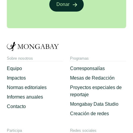
Donar
Sobre nosotros
Programas
Equipo
Corresponsalías
Impactos
Mesas de Redacción
Normas editoriales
Proyectos especiales de
reportaje
Informes anuales
Mongabay Data Studio
Contacto
Creación de redes
Participa
Redes sociales