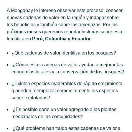
A Mongabay le interesa observar este proceso, conocer
nuevas cadenas de valor en la región y indagar sobre
los beneficios y también sobre las amenazas. Por los
próximos meses queremos reportar historias sobre esta
temática en
Perú, Colombia y Ecuador.
¿Qué cadenas de valor identifica en los bosques?
¿Cómo estas cadenas de valor ayudan a mejorar las
economías locales y la conservación de los bosques?
¿Existen especies maderables de rápido crecimiento
q pueden reemplazar comercialmente las especies
sobre explotadas?
¿Es posible darle un valor agregado a las plantas
medicinales de las comunidades?
¿Qué problems han traido estas cadenas de valor a