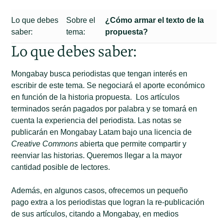
Lo que debes
Sobre el
¿Cómo armar el texto de la
saber:
tema:
propuesta?
Lo que debes saber:
Mongabay busca periodistas que tengan interés en
escribir de este tema. Se negociará el aporte económico
en función de la historia propuesta. Los artículos
terminados serán pagados por palabra y se tomará en
cuenta la experiencia del periodista. Las notas se
publicarán en Mongabay Latam bajo una licencia de
Creative Commons
abierta que permite compartir y
reenviar las historias. Queremos llegar a la mayor
cantidad posible de lectores.
Además, en algunos casos, ofrecemos un pequeño
pago extra a los periodistas que logran la re-publicación
de sus artículos, citando a Mongabay, en medios