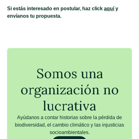
Si estás interesado en postular, haz click
aquí
y
envíanos tu propuesta.
Somos una
organización no
lucrativa
Ayúdanos a contar historias sobre la pérdida de
biodiversidad, el cambio climático y las injusticias
socioambientales.