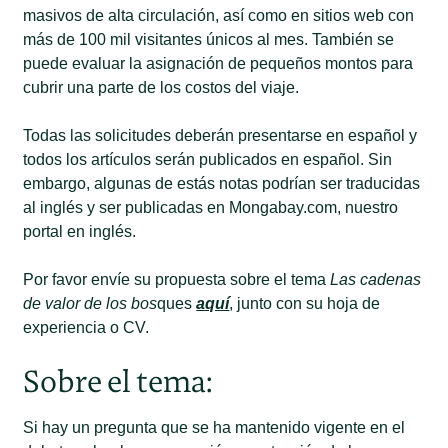
masivos de alta circulación, así como en sitios web con
más de 100 mil visitantes únicos al mes. También se
puede evaluar la asignación de pequeños montos para
cubrir una parte de los costos del viaje.
Todas las solicitudes deberán presentarse en español y
todos los artículos serán publicados en español. Sin
embargo, algunas de estás notas podrían ser traducidas
al inglés y ser publicadas en Mongabay.com, nuestro
portal en inglés.
Por favor envíe su propuesta sobre el tema
Las cadenas
de valor de los bos
ques
aquí
, junto con su hoja de
experiencia o CV.
Sobre el tema:
Si hay un pregunta que se ha mantenido vigente en el