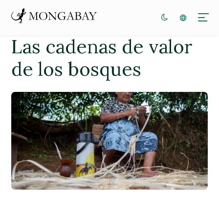
Las cadenas de valor
de los bosques